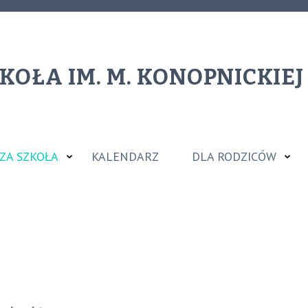
KOŁA IM. M. KONOPNICKIE
ZA SZKOŁA
KALENDARZ
DLA RODZICÓW