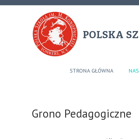
POLSKA SZ
STRONA GŁÓWNA
NAS
Grono Pedagogiczne