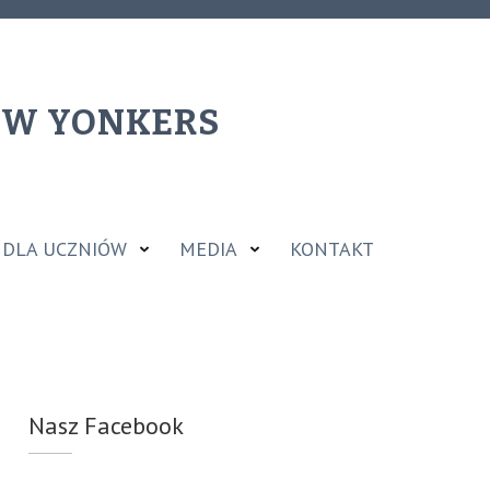
J W YONKERS
DLA UCZNIÓW
MEDIA
KONTAKT
Nasz Facebook