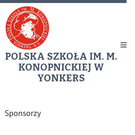
POLSKA SZKOŁA IM. M.
KONOPNICKIEJ W
YONKERS
Sponsorzy