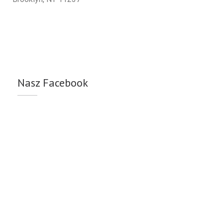
Nasz Facebook